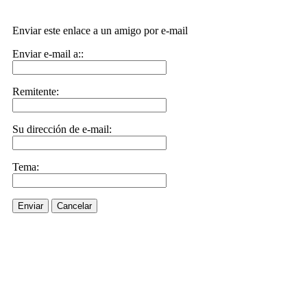
Enviar este enlace a un amigo por e-mail
Enviar e-mail a::
Remitente:
Su dirección de e-mail:
Tema:
Enviar
Cancelar