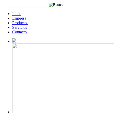
Inicio
Empresa
Productos
Servicios
Contacto