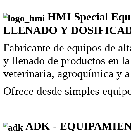
HMI Special Eq
LLENADO Y DOSIFICA
Fabricante de equipos de alt
y llenado de productos en la
veterinaria, agroquímica y a
Ofrece desde simples equipo
ADK - EQUIPAMIE