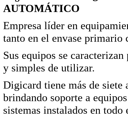
AUTOMÁTICO
Empresa líder en equipamien
tanto en el envase primario 
Sus equipos se caracterizan 
y simples de utilizar.
Digicard tiene más de siete 
brindando soporte a equipos
sistemas instalados en todo e