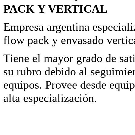
PACK Y VERTICAL
Empresa argentina especiali
flow pack y envasado vertic
Tiene el mayor grado de sati
su rubro debido al seguimie
equipos. Provee desde equip
alta especialización.