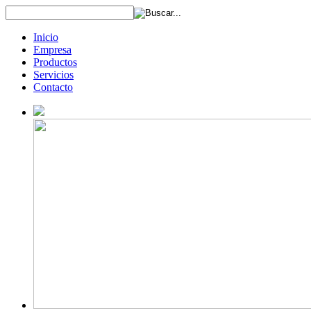
Inicio
Empresa
Productos
Servicios
Contacto