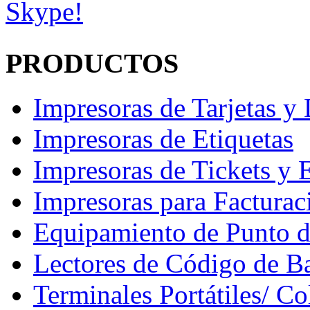
PRODUCTOS
Impresoras de Tarjetas 
Impresoras de Etiquetas
Impresoras de Tickets y 
Impresoras para Facturac
Equipamiento de Punto d
Lectores de Código de Ba
Terminales Portátiles/ Co